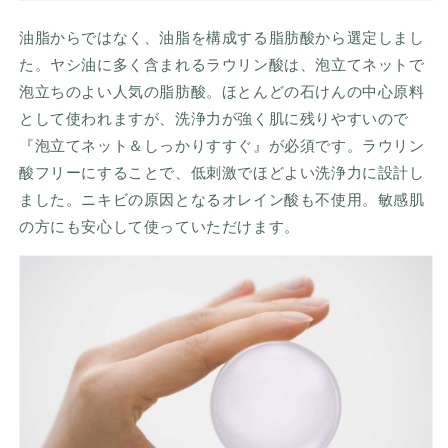
油脂からではなく、油脂を構成する脂肪酸から選定しまし
た。ヤシ油に多く含まれるラウリン酸は、泡立てネットで
泡立ちのよい人気の脂肪酸。ほとんどの石けんの中心原料
として使われますが、洗浄力が強く肌に残りやすいので
『泡立てネット＆しっかりすすぐ』が必須です。ラウリン
酸フリーにすることで、低刺激でほどよい洗浄力に設計し
ました。ニキビの原因となるオレイン酸も不使用。敏感肌
の方にも安心して使っていただけます。