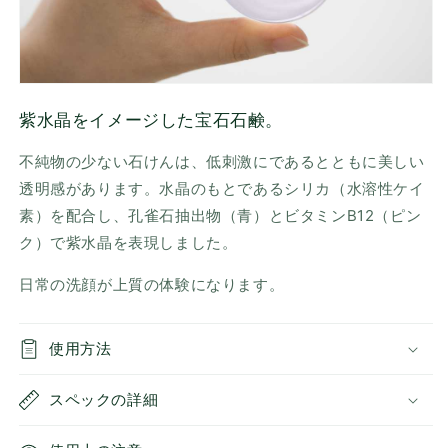
紫水晶をイメージした宝石石鹸。
不純物の少ない石けんは、低刺激にであるとともに美しい
透明感があります。水晶のもとであるシリカ（水溶性ケイ
素）を配合し、孔雀石抽出物（青）とビタミンB12（ピン
ク）で紫水晶を表現しました。
日常の洗顔が上質の体験になります。
使用方法
スペックの詳細