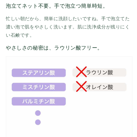
泡立てネット不要。手で泡立つ簡単時短。
忙しい朝だから、簡単に洗顔したいですね。手で泡立てた
濃い泡で肌をやさしく洗います。肌に洗浄成分が残りにく
い石鹸です。
やさしさの秘密は、ラウリン酸フリー。